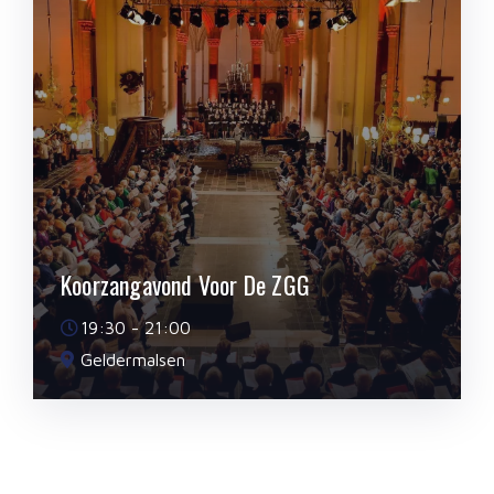
Koorzangavond Voor De ZGG
19:30 - 21:00
Geldermalsen