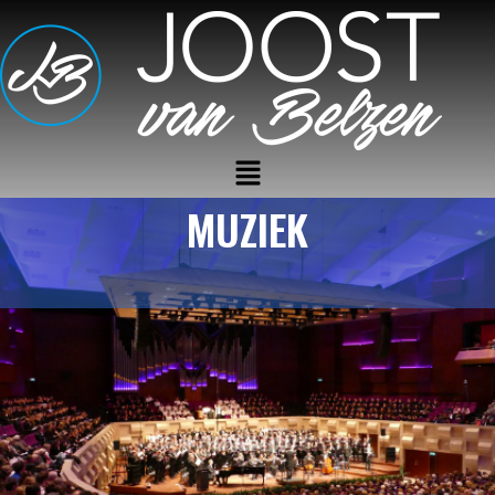
MUZIEK