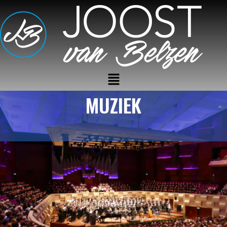
MUZIEK