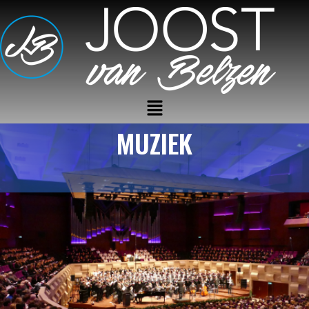
MUZIEK